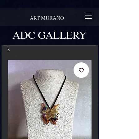
ART MURANO
ADC GALLERY